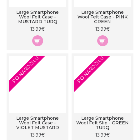
Large Smartphone
Large Smartphone
Wool Felt Case -
Wool Felt Case - PINK
MUSTARD TURQ
GREEN
13.99€
13.99€
PO NAROČILU
PO NAROČILU
Large Smartphone
Large Smartphone
Wool Felt Case -
Wool Felt Slip - GREEN
VIOLET MUSTARD
TURQ
13.99€
13.99€