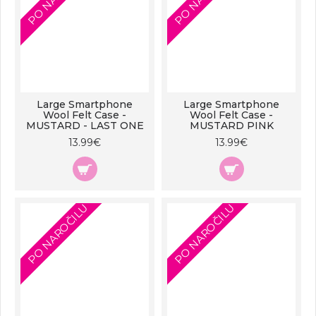
Large Smartphone
Large Smartphone
Wool Felt Case -
Wool Felt Case -
MUSTARD - LAST ONE
MUSTARD PINK
13.99€
13.99€
PO NAROČILU
PO NAROČILU